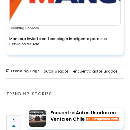
Cleaning Services
Mancorp Invierte en Tecnología Inteligente para sus
Servicios de Ase...
Trending Tags:
autos usados
encuentra autos usados
TRENDING STORIES
Encuentra Autos Usados en
Venta en Chile
caragencia.com
1