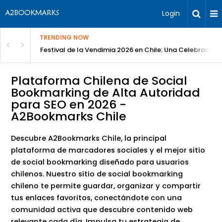
Login
TRENDING NOW
Festival de la Vendimia 2026 en Chile: Una Celebración 
Plataforma Chilena de Social
Bookmarking de Alta Autoridad
para SEO en 2026 -
A2Bookmarks Chile
Descubre A2Bookmarks Chile, la principal
plataforma de marcadores sociales y el mejor sitio
de social bookmarking diseñado para usuarios
chilenos. Nuestro sitio de social bookmarking
chileno te permite guardar, organizar y compartir
tus enlaces favoritos, conectándote con una
comunidad activa que descubre contenido web
relevante cada día. Impulsa tu estrategia de