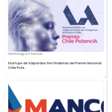
Technology & IT Services
Startups de Valparaíso Son Finalistas del Premio Nacional
Chile Pote...