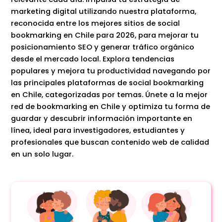
marketing digital utilizando nuestra plataforma,
reconocida entre los mejores sitios de social
bookmarking en Chile para 2026, para mejorar tu
posicionamiento SEO y generar tráfico orgánico
desde el mercado local. Explora tendencias
populares y mejora tu productividad navegando por
las principales plataformas de social bookmarking
en Chile, categorizadas por temas. Únete a la mejor
red de bookmarking en Chile y optimiza tu forma de
guardar y descubrir información importante en
línea, ideal para investigadores, estudiantes y
profesionales que buscan contenido web de calidad
en un solo lugar.