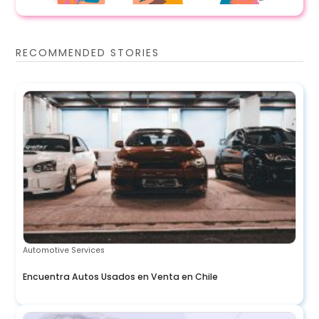
RECOMMENDED STORIES
Automotive Services
Encuentra Autos Usados en Venta en Chile