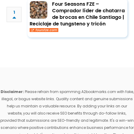
Four Seasons FZE –
Comprador líder de chatarra
1
de brocas en Chile Santiago |
Reciclaje de tungsteno y tricón
foursfze.com
Disclaimer:
Please refrain from spamming A2bookmarks.com with fake,
illegal, or bogus website links. Quality content and genuine submissions
help us maintain a valuable resource. By adding your links on our
website, you will also receive SEO benefits through do-follow links,
provided that submissions are SEO-friendly and legitimate. It's a win-win
scenario where positive contributions enhance business performance for