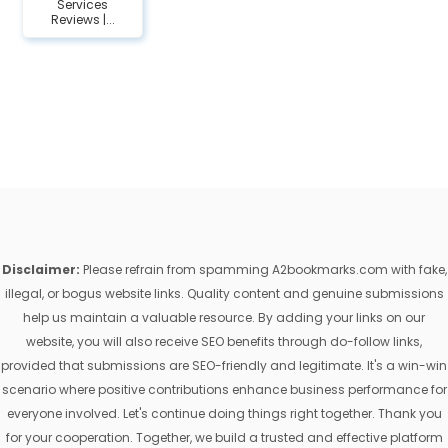
Services
Reviews |...
Disclaimer:
Please refrain from spamming A2bookmarks.com with fake,
illegal, or bogus website links. Quality content and genuine submissions
help us maintain a valuable resource. By adding your links on our
website, you will also receive SEO benefits through do-follow links,
provided that submissions are SEO-friendly and legitimate. It's a win-win
scenario where positive contributions enhance business performance for
everyone involved. Let's continue doing things right together. Thank you
for your cooperation. Together, we build a trusted and effective platform