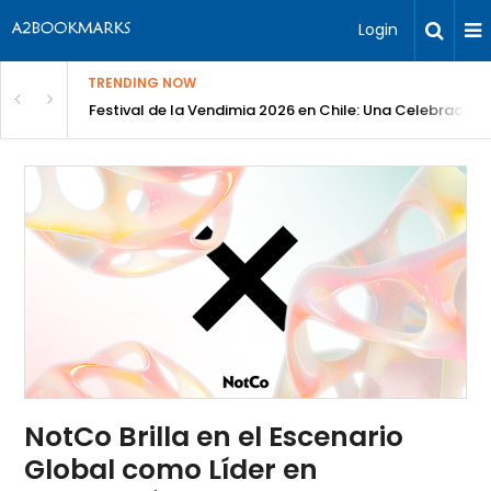
Login
TRENDING NOW
Festival de la Vendimia 2026 en Chile: Una Celebración 
NotCo Brilla en el Escenario
Global como Líder en