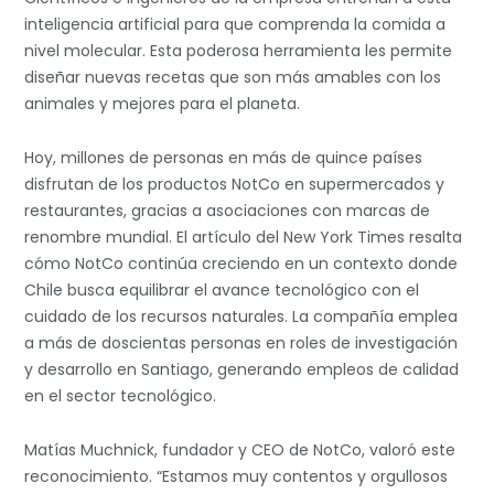
inteligencia artificial para que comprenda la comida a
nivel molecular. Esta poderosa herramienta les permite
diseñar nuevas recetas que son más amables con los
animales y mejores para el planeta.
Hoy, millones de personas en más de quince países
disfrutan de los productos NotCo en supermercados y
restaurantes, gracias a asociaciones con marcas de
renombre mundial. El artículo del New York Times resalta
cómo NotCo continúa creciendo en un contexto donde
Chile busca equilibrar el avance tecnológico con el
cuidado de los recursos naturales. La compañía emplea
a más de doscientas personas en roles de investigación
y desarrollo en Santiago, generando empleos de calidad
en el sector tecnológico.
Matías Muchnick, fundador y CEO de NotCo, valoró este
reconocimiento. “Estamos muy contentos y orgullosos