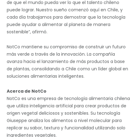
de que el mundo pueda ver lo que el talento chileno
puede lograr. Nuestro sueño comenzó aquí en Chile, y
cada día trabajamos para demostrar que la tecnología
puede ayudar a alimentar al planeta de manera
sostenible”, afirmó.
NotCo mantiene su compromiso de construir un futuro
más verde a través de la innovación. La compañía
avanza hacia el lanzamiento de más productos a base
de plantas, consolidando a Chile como un líder global en
soluciones alimentarias inteligentes.
Acerca de NotCo
NotCo es una empresa de tecnología alimentaria chilena
que utiliza inteligencia artificial para crear productos de
origen vegetal deliciosos y sostenibles. Su tecnología
Giuseppe analiza los alimentos a nivel molecular para
replicar su sabor, textura y funcionalidad utilizando solo
ingredientes vegetales.