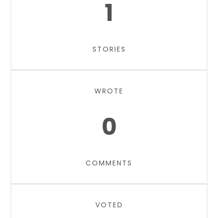
1
STORIES
WROTE
0
COMMENTS
VOTED