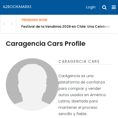
Login
TRENDING NOW
Festival de la Vendimia 2026 en Chile: Una Celebración 
Caragencia Cars Profile
CARAGENCIA CARS
CarAgencia es una
plataforma de confianza
para comprar y vender
autos usados ​​en América
Latina, diseñada para
mantener el proceso
sencillo y fiable.