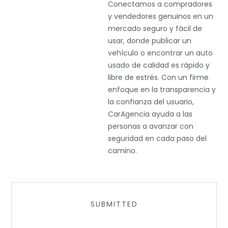
Conectamos a compradores
y vendedores genuinos en un
mercado seguro y fácil de
usar, donde publicar un
vehículo o encontrar un auto
usado de calidad es rápido y
libre de estrés. Con un firme
enfoque en la transparencia y
la confianza del usuario,
CarAgencia ayuda a las
personas a avanzar con
seguridad en cada paso del
camino.
SUBMITTED