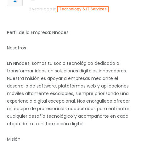
2 years ago in
Technology & IT Services
Perfil de la Empresa: Nnodes
Nosotros
En Nnodes, somos tu socio tecnológico dedicado a
transformar ideas en soluciones digitales innovadoras.
Nuestra misión es apoyar a empresas mediante el
desarrollo de software, plataformas web y aplicaciones
móviles altamente escalables, siempre priorizando una
experiencia digital excepcional. Nos enorgullece ofrecer
un equipo de profesionales capacitados para enfrentar
cualquier desafío tecnológico y acompañarte en cada
etapa de tu transformación digital.
Misión