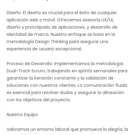
Diseño: El diseño es crucial para el éxito de cualquier
aplicación web o móvil. Ofrecemos asesoría UX/UI,
diseño y prototipado de aplicaciones, y desarrollo de
identidad de marca. Nuestro enfoque se basa en la
metodología Design Thinking para asegurar una
experiencia de usuario excepcional.
Proceso de Desarrollo: Implementamos la metodología
Dual-Track Scrum, trabajando en sprints semanales para
garantizar la iteración constante y la validación de
soluciones con nuestros clientes. La comunicación fluida
es esencial para resolver dudas y asegurar la alineación
con los objetivos del proyecto.
Nuestro Equipo
Valoramos un entorno laboral que promueva la alegría, la