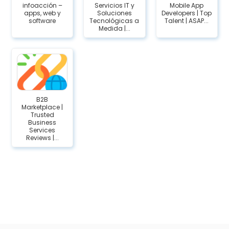
infoacción –
Servicios IT y
Mobile App
apps, web y
Soluciones
Developers | Top
software
Tecnológicas a
Talent | ASAP...
Medida |...
B2B
Marketplace |
Trusted
Business
Services
Reviews |...