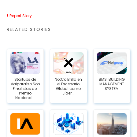
Report Story
RELATED STORIES
Startups de
NotCo Brilla en
BMS: BUILDING
Valparaíso Son
el Escenario
MANAGEMENT
Finalistas del
Global como
SYSTEM
Premio
Líder...
Nacional...