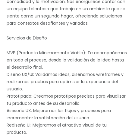
comodidad y la motivación. Nos enorgullece contar con
un equipo talentoso que trabaja en un ambiente que se
siente como un segundo hogar, ofreciendo soluciones
para contextos desafiantes y variados.
Servicios de Diseño
MVP (Producto Mínimamente Viable): Te acompañamos
en todo el proceso, desde la validación de la idea hasta
el desarrollo final.
Diseño UX/UI: Validamos ideas, diseñamos wireframes y
realizamos pruebas para optimizar la experiencia del
usuario.
Prototipado: Creamos prototipos precisos para visualizar
tu producto antes de su desarrollo.
Asesoría UX: Mejoramos los flujos y procesos para
incrementar la satisfacción del usuario.
Rediseño UI: Mejoramos el atractivo visual de tu
producto.