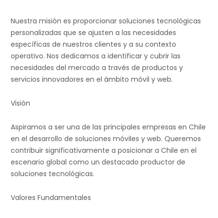
Nuestra misión es proporcionar soluciones tecnológicas
personalizadas que se ajusten a las necesidades
específicas de nuestros clientes y a su contexto
operativo. Nos dedicamos a identificar y cubrir las
necesidades del mercado a través de productos y
servicios innovadores en el ámbito móvil y web.
Visión
Aspiramos a ser una de las principales empresas en Chile
en el desarrollo de soluciones móviles y web. Queremos
contribuir significativamente a posicionar a Chile en el
escenario global como un destacado productor de
soluciones tecnológicas.
Valores Fundamentales