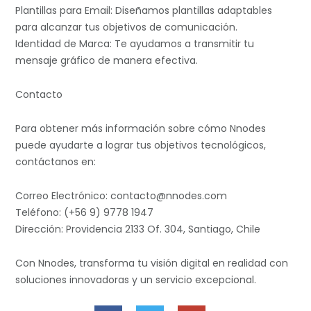
Plantillas para Email: Diseñamos plantillas adaptables
para alcanzar tus objetivos de comunicación.
Identidad de Marca: Te ayudamos a transmitir tu
mensaje gráfico de manera efectiva.
Contacto
Para obtener más información sobre cómo Nnodes
puede ayudarte a lograr tus objetivos tecnológicos,
contáctanos en:
Correo Electrónico: contacto@nnodes.com
Teléfono: (+56 9) 9778 1947
Dirección: Providencia 2133 Of. 304, Santiago, Chile
Con Nnodes, transforma tu visión digital en realidad con
soluciones innovadoras y un servicio excepcional.