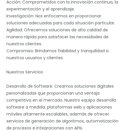
Acción: Comprometidos con la innovación continua, la
experimentación y el aprendizaje.
Investigación: Nos enfocamos en proporcionar
soluciones adecuadas para cada situación particular.
Agilidad: Ofrecemos soluciones de alta calidad de
manera rápida para satisfacer las necesidades de
nuestros clientes.
Compromiso: Brindamos fiabilidad y tranquilidad a
nuestros usuarios y clientes.
Nuestros Servicios
Desarrollo de Software: Creamos soluciones digitales
personalizadas que proporcionan una ventaja
competitiva en el mercado. Nuestro equipo desarrolla
software a medida, plataformas web y aplicaciones
móviles altamente escalables, además de ofrecer
servicios de generación de algoritmos, automatización
de procesos e integraciones con APIs.