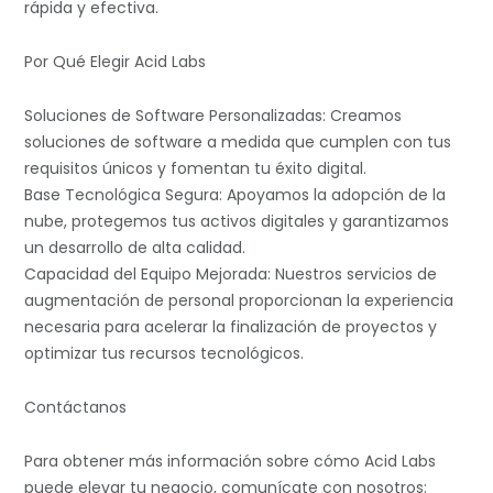
rápida y efectiva.
Por Qué Elegir Acid Labs
Soluciones de Software Personalizadas: Creamos
soluciones de software a medida que cumplen con tus
requisitos únicos y fomentan tu éxito digital.
Base Tecnológica Segura: Apoyamos la adopción de la
nube, protegemos tus activos digitales y garantizamos
un desarrollo de alta calidad.
Capacidad del Equipo Mejorada: Nuestros servicios de
augmentación de personal proporcionan la experiencia
necesaria para acelerar la finalización de proyectos y
optimizar tus recursos tecnológicos.
Contáctanos
Para obtener más información sobre cómo Acid Labs
puede elevar tu negocio, comunícate con nosotros: