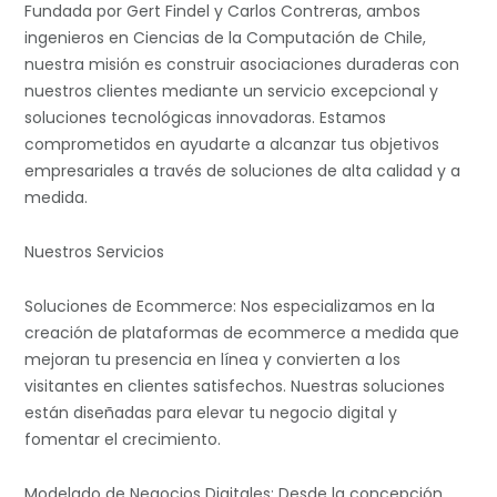
Fundada por Gert Findel y Carlos Contreras, ambos
ingenieros en Ciencias de la Computación de Chile,
nuestra misión es construir asociaciones duraderas con
nuestros clientes mediante un servicio excepcional y
soluciones tecnológicas innovadoras. Estamos
comprometidos en ayudarte a alcanzar tus objetivos
empresariales a través de soluciones de alta calidad y a
medida.
Nuestros Servicios
Soluciones de Ecommerce: Nos especializamos en la
creación de plataformas de ecommerce a medida que
mejoran tu presencia en línea y convierten a los
visitantes en clientes satisfechos. Nuestras soluciones
están diseñadas para elevar tu negocio digital y
fomentar el crecimiento.
Modelado de Negocios Digitales: Desde la concepción