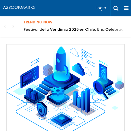
Login
TRENDING NOW
Festival de la Vendimia 2026 en Chile: Una Celebración 