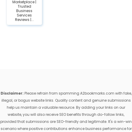
Marketplace |
Trusted
Business
Services
Reviews |...
Disclaimer:
Please refrain from spamming A2bookmarks.com with fake,
illegal, or bogus website links. Quality content and genuine submissions
help us maintain a valuable resource. By adding your links on our
website, you will also receive SEO benefits through do-follow links,
provided that submissions are SEO-friendly and legitimate. It's a win-win
scenario where positive contributions enhance business performance for