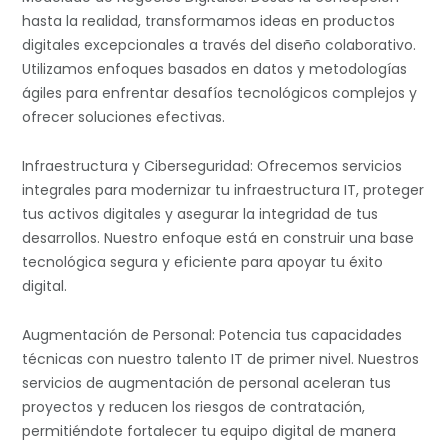
hasta la realidad, transformamos ideas en productos
digitales excepcionales a través del diseño colaborativo.
Utilizamos enfoques basados en datos y metodologías
ágiles para enfrentar desafíos tecnológicos complejos y
ofrecer soluciones efectivas.
Infraestructura y Ciberseguridad: Ofrecemos servicios
integrales para modernizar tu infraestructura IT, proteger
tus activos digitales y asegurar la integridad de tus
desarrollos. Nuestro enfoque está en construir una base
tecnológica segura y eficiente para apoyar tu éxito
digital.
Augmentación de Personal: Potencia tus capacidades
técnicas con nuestro talento IT de primer nivel. Nuestros
servicios de augmentación de personal aceleran tus
proyectos y reducen los riesgos de contratación,
permitiéndote fortalecer tu equipo digital de manera