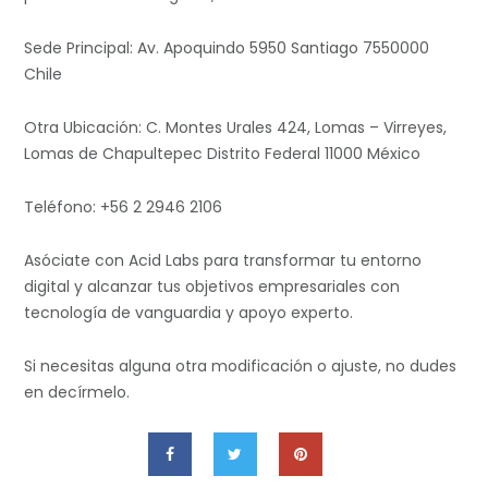
Sede Principal: Av. Apoquindo 5950 Santiago 7550000
Chile
Otra Ubicación: C. Montes Urales 424, Lomas – Virreyes,
Lomas de Chapultepec Distrito Federal 11000 México
Teléfono: +56 2 2946 2106
Asóciate con Acid Labs para transformar tu entorno
digital y alcanzar tus objetivos empresariales con
tecnología de vanguardia y apoyo experto.
Si necesitas alguna otra modificación o ajuste, no dudes
en decírmelo.