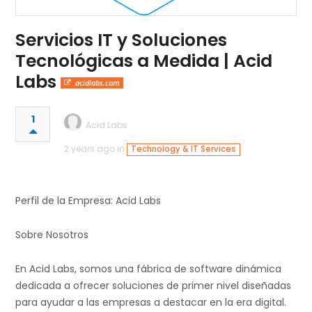
Servicios IT y Soluciones
Tecnológicas a Medida | Acid
Labs
acidlabs.com
1
Acid Labs
2 years ago in
Technology & IT Services
Perfil de la Empresa: Acid Labs
Sobre Nosotros
En Acid Labs, somos una fábrica de software dinámica
dedicada a ofrecer soluciones de primer nivel diseñadas
para ayudar a las empresas a destacar en la era digital.