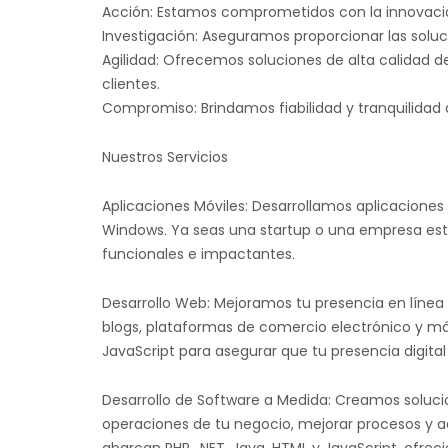
Acción: Estamos comprometidos con la innovación
Investigación: Aseguramos proporcionar las sol
Agilidad: Ofrecemos soluciones de alta calidad d
clientes.
Compromiso: Brindamos fiabilidad y tranquilidad a
Nuestros Servicios
Aplicaciones Móviles: Desarrollamos aplicaciones
Windows. Ya seas una startup o una empresa est
funcionales e impactantes.
Desarrollo Web: Mejoramos tu presencia en línea 
blogs, plataformas de comercio electrónico y má
JavaScript para asegurar que tu presencia digita
Desarrollo de Software a Medida: Creamos soluci
operaciones de tu negocio, mejorar procesos y ad