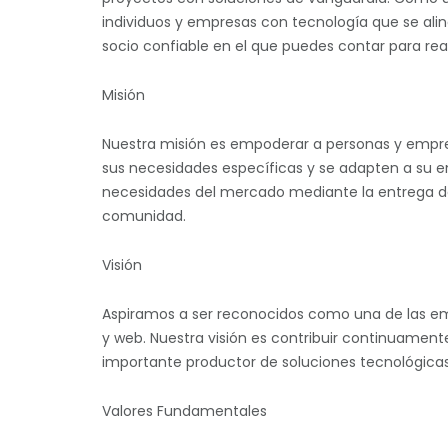
individuos y empresas con tecnología que se ali
socio confiable en el que puedes contar para rea
Misión
Nuestra misión es empoderar a personas y empre
sus necesidades específicas y se adapten a su en
necesidades del mercado mediante la entrega de 
comunidad.
Visión
Aspiramos a ser reconocidos como una de las empr
y web. Nuestra visión es contribuir continuament
importante productor de soluciones tecnológicas
Valores Fundamentales