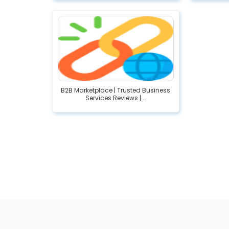
B2B Marketplace | Trusted Business
Services Reviews |...