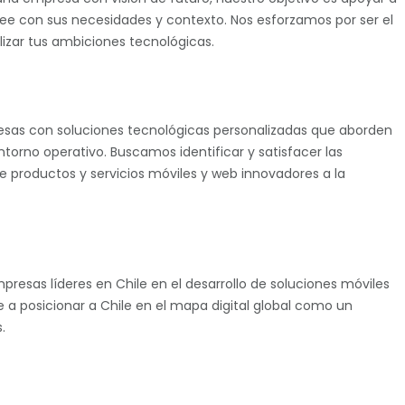
nee con sus necesidades y contexto. Nos esforzamos por ser el
lizar tus ambiciones tecnológicas.
sas con soluciones tecnológicas personalizadas que aborden
torno operativo. Buscamos identificar y satisfacer las
productos y servicios móviles y web innovadores a la
esas líderes en Chile en el desarrollo de soluciones móviles
e a posicionar a Chile en el mapa digital global como un
.