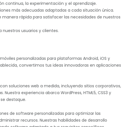
 continua, la experimentación y el aprendizaje.
uciones más adecuadas adaptadas a cada situación única.
e manera rápida para satisfacer las necesidades de nuestros
 nuestros usuarios y clientes.
 móviles personalizadas para plataformas Android, iOS y
ablecida, convertimos tus ideas innovadoras en aplicaciones
con soluciones web a medida, incluyendo sitios corporativos,
s. Nuestra experiencia abarca WordPress, HTML5, CSS3 y
l se destaque.
ones de software personalizadas para optimizar las
ministrar recursos. Nuestras habilidades de desarrollo