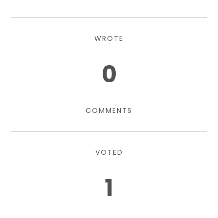
WROTE
0
COMMENTS
VOTED
1